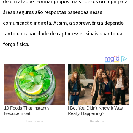
de um ataque. Formar grupos mais coesos ou fugir para
áreas seguras são respostas baseadas nessa
comunicação indireta. Assim, a sobrevivência depende
tanto da capacidade de captar esses sinais quanto da
força física.