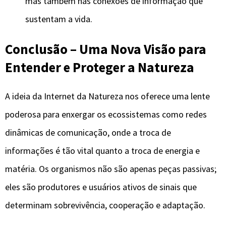
mas também nas conexões de informação que
sustentam a vida.
Conclusão – Uma Nova Visão para
Entender e Proteger a Natureza
A ideia da Internet da Natureza nos oferece uma lente
poderosa para enxergar os ecossistemas como redes
dinâmicas de comunicação, onde a troca de
informações é tão vital quanto a troca de energia e
matéria. Os organismos não são apenas peças passivas;
eles são produtores e usuários ativos de sinais que
determinam sobrevivência, cooperação e adaptação.