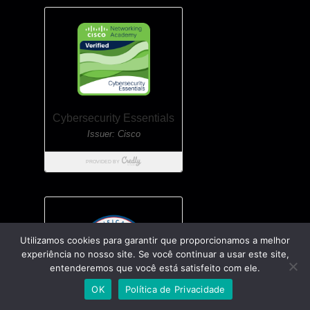
Utilizamos cookies para garantir que proporcionamos a melhor
experiência no nosso site. Se você continuar a usar este site,
entenderemos que você está satisfeito com ele.
OK
Política de Privacidade