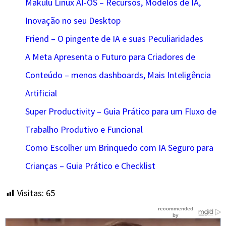
Makulu Linux AI-OS – Recursos, Modelos de IA,
Inovação no seu Desktop
Friend – O pingente de IA e suas Peculiaridades
A Meta Apresenta o Futuro para Criadores de
Conteúdo – menos dashboards, Mais Inteligência
Artificial
Super Productivity – Guia Prático para um Fluxo de
Trabalho Produtivo e Funcional
Como Escolher um Brinquedo com IA Seguro para
Crianças – Guia Prático e Checklist
Visitas:
65