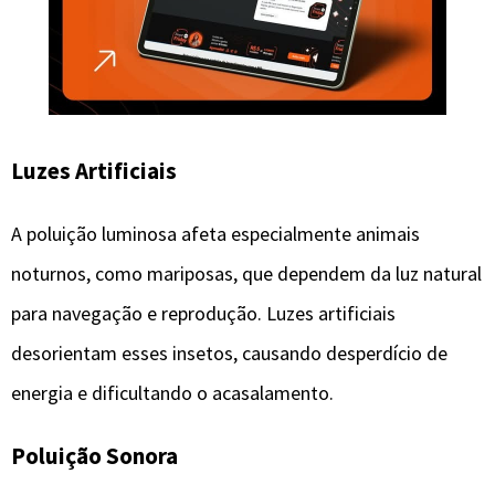
Luzes Artificiais
A poluição luminosa afeta especialmente animais
noturnos, como mariposas, que dependem da luz natural
para navegação e reprodução. Luzes artificiais
desorientam esses insetos, causando desperdício de
energia e dificultando o acasalamento.
Poluição Sonora