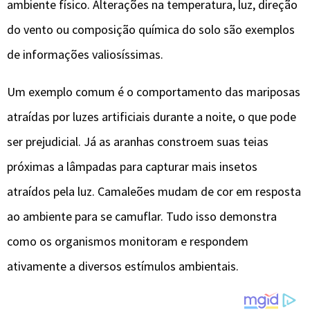
ambiente físico. Alterações na temperatura, luz, direção
do vento ou composição química do solo são exemplos
de informações valiosíssimas.
Um exemplo comum é o comportamento das mariposas
atraídas por luzes artificiais durante a noite, o que pode
ser prejudicial. Já as aranhas constroem suas teias
próximas a lâmpadas para capturar mais insetos
atraídos pela luz. Camaleões mudam de cor em resposta
ao ambiente para se camuflar. Tudo isso demonstra
como os organismos monitoram e respondem
ativamente a diversos estímulos ambientais.