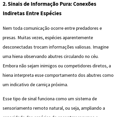
2. Sinais de Informação Pura: Conexões
Indiretas Entre Espécies
Nem toda comunicação ocorre entre predadores e
presas. Muitas vezes, espécies aparentemente
desconectadas trocam informações valiosas. Imagine
uma hiena observando abutres circulando no céu.
Embora não sejam inimigos ou competidores diretos, a
hiena interpreta esse comportamento dos abutres como
um indicativo de carniça próxima.
Esse tipo de sinal funciona como um sistema de
sensoriamento remoto natural, ou seja, ampliando a