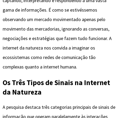
captando, interpretando e respondendo a uma vasta
gama de informações. É como se estivéssemos
observando um mercado movimentado apenas pelo
movimento das mercadorias, ignorando as conversas,
negociações e estratégias que fazem tudo funcionar. A
internet da natureza nos convida a imaginar os
ecossistemas como redes de comunicação tão
complexas quanto a internet humana.
Os Três Tipos de Sinais na Internet
da Natureza
A pesquisa destaca três categorias principais de sinais de
informação que operam paralelamente às interações