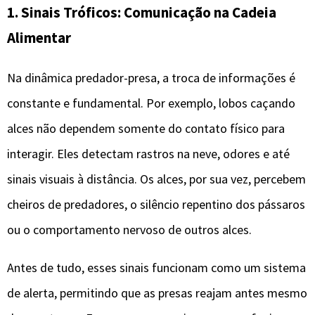
1. Sinais Tróficos: Comunicação na Cadeia
Alimentar
Na dinâmica predador-presa, a troca de informações é
constante e fundamental. Por exemplo, lobos caçando
alces não dependem somente do contato físico para
interagir. Eles detectam rastros na neve, odores e até
sinais visuais à distância. Os alces, por sua vez, percebem
cheiros de predadores, o silêncio repentino dos pássaros
ou o comportamento nervoso de outros alces.
Antes de tudo, esses sinais funcionam como um sistema
de alerta, permitindo que as presas reajam antes mesmo