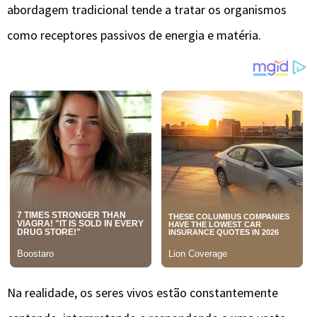
abordagem tradicional tende a tratar os organismos
como receptores passivos de energia e matéria.
Na realidade, os seres vivos estão constantemente