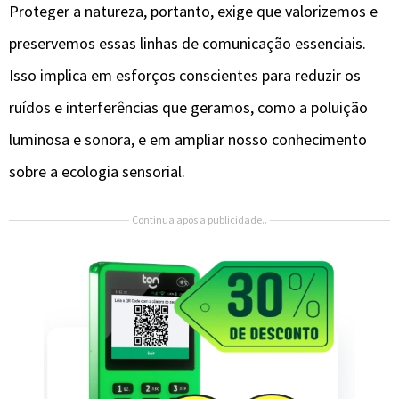
Proteger a natureza, portanto, exige que valorizemos e
preservemos essas linhas de comunicação essenciais.
Isso implica em esforços conscientes para reduzir os
ruídos e interferências que geramos, como a poluição
luminosa e sonora, e em ampliar nosso conhecimento
sobre a ecologia sensorial.
Continua após a publicidade..