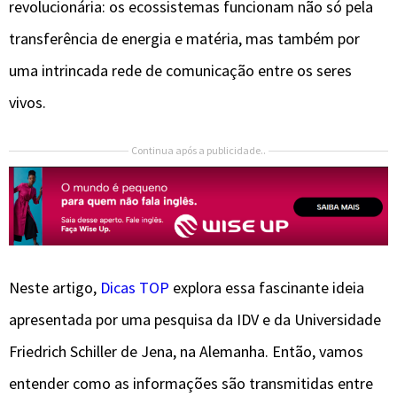
revolucionária: os ecossistemas funcionam não só pela
transferência de energia e matéria, mas também por
uma intrincada rede de comunicação entre os seres
vivos.
Continua após a publicidade..
Neste artigo,
Dicas TOP
explora essa fascinante ideia
apresentada por uma pesquisa da IDV e da Universidade
Friedrich Schiller de Jena, na Alemanha. Então, vamos
entender como as informações são transmitidas entre