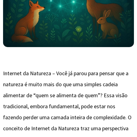
Internet da Natureza – Você já parou para pensar que a
natureza é muito mais do que uma simples cadeia
alimentar de “quem se alimenta de quem”? Essa visão
tradicional, embora fundamental, pode estar nos
fazendo perder uma camada inteira de complexidade. O
conceito de Internet da Natureza traz uma perspectiva