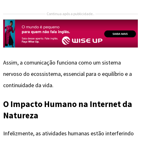
Continua após a publicidade..
Assim, a comunicação funciona como um sistema
nervoso do ecossistema, essencial para o equilíbrio e a
continuidade da vida.
O Impacto Humano na Internet da
Natureza
Infelizmente, as atividades humanas estão interferindo