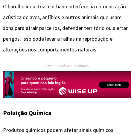
O barulho industrial e urbano interfere na comunicação
acústica de aves, anfíbios e outros animais que usam
sons para atrair parceiros, defender território ou alertar
perigos. Isso pode levar a falhas na reprodução e
alterações nos comportamentos naturais.
Continua após a publicidade..
Poluição Química
Produtos químicos podem afetar sinais químicos