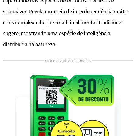
capacidade das espécies de encontrar recursos e
sobreviver. Revela uma teia de interdependência muito
mais complexa do que a cadeia alimentar tradicional
sugere, mostrando uma espécie de inteligência
distribuída na natureza.
Continua após a publicidade..