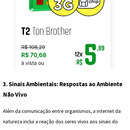
3. Sinais Ambientais: Respostas ao Ambiente
Não Vivo
Além da comunicação entre organismos, a internet da
natureza inclui a reação dos seres vivos aos sinais do