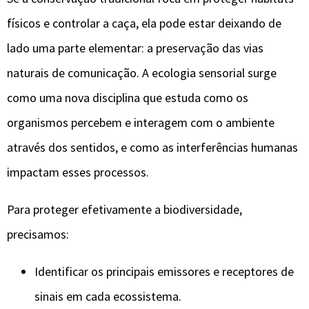
físicos e controlar a caça, ela pode estar deixando de
lado uma parte elementar: a preservação das vias
naturais de comunicação. A ecologia sensorial surge
como uma nova disciplina que estuda como os
organismos percebem e interagem com o ambiente
através dos sentidos, e como as interferências humanas
impactam esses processos.
Para proteger efetivamente a biodiversidade,
precisamos:
Identificar os principais emissores e receptores de
sinais em cada ecossistema.