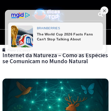
maio 13, 2025
Internet da Natureza – Como as Espécies
se Comunicam no Mundo Natural