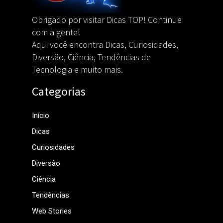
Obrigado por visitar Dicas TOP! Continue
com a gente!
Aqui você encontra Dicas, Curiosidades,
Diversão, Ciência, Tendências de
Tecnologia e muito mais.
Categorias
Início
Dicas
Curiosidades
Diversão
Ciência
Tendências
Web Stories