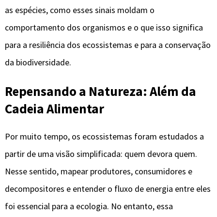
as espécies, como esses sinais moldam o
comportamento dos organismos e o que isso significa
para a resiliência dos ecossistemas e para a conservação
da biodiversidade.
Repensando a Natureza: Além da
Cadeia Alimentar
Por muito tempo, os ecossistemas foram estudados a
partir de uma visão simplificada: quem devora quem.
Nesse sentido, mapear produtores, consumidores e
decompositores e entender o fluxo de energia entre eles
foi essencial para a ecologia. No entanto, essa