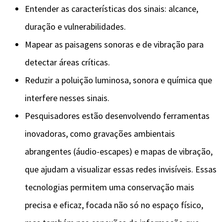
Entender as características dos sinais: alcance,
duração e vulnerabilidades.
Mapear as paisagens sonoras e de vibração para
detectar áreas críticas.
Reduzir a poluição luminosa, sonora e química que
interfere nesses sinais.
Pesquisadores estão desenvolvendo ferramentas
inovadoras, como gravações ambientais
abrangentes (áudio-escapes) e mapas de vibração,
que ajudam a visualizar essas redes invisíveis. Essas
tecnologias permitem uma conservação mais
precisa e eficaz, focada não só no espaço físico,