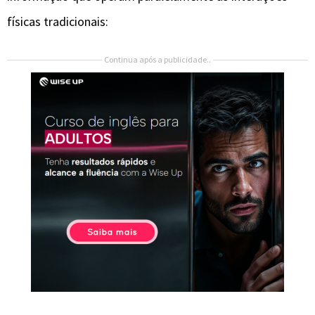
físicas tradicionais:
Continua após a publicidade..