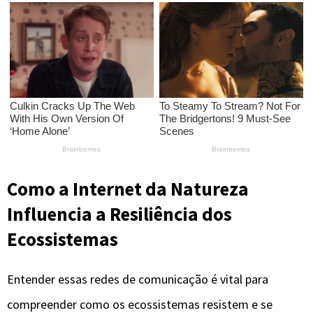
Como a Internet da Natureza
Influencia a Resiliência dos
Ecossistemas
Entender essas redes de comunicação é vital para
compreender como os ecossistemas resistem e se