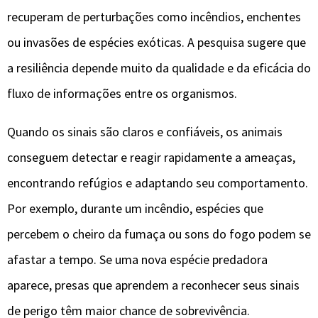
recuperam de perturbações como incêndios, enchentes
ou invasões de espécies exóticas. A pesquisa sugere que
a resiliência depende muito da qualidade e da eficácia do
fluxo de informações entre os organismos.
Quando os sinais são claros e confiáveis, os animais
conseguem detectar e reagir rapidamente a ameaças,
encontrando refúgios e adaptando seu comportamento.
Por exemplo, durante um incêndio, espécies que
percebem o cheiro da fumaça ou sons do fogo podem se
afastar a tempo. Se uma nova espécie predadora
aparece, presas que aprendem a reconhecer seus sinais
de perigo têm maior chance de sobrevivência.