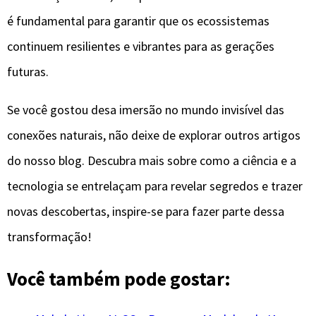
é fundamental para garantir que os ecossistemas
continuem resilientes e vibrantes para as gerações
futuras.
Se você gostou desa imersão no mundo invisível das
conexões naturais, não deixe de explorar outros artigos
do nosso blog. Descubra mais sobre como a ciência e a
tecnologia se entrelaçam para revelar segredos e trazer
novas descobertas, inspire-se para fazer parte dessa
transformação!
Você também pode gostar: