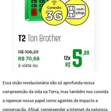
Essa visão revolucionária não só aprofunda nossa
compreensão da vida na Terra, mas também nos convida
a repensar nosso papel como agentes de impacto e
conservação. Afinal, compreender a internet da natureza