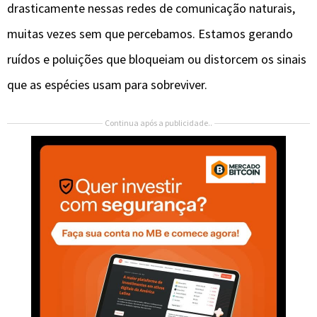
drasticamente nessas redes de comunicação naturais,
muitas vezes sem que percebamos. Estamos gerando
ruídos e poluições que bloqueiam ou distorcem os sinais
que as espécies usam para sobreviver.
Continua após a publicidade..