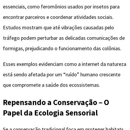
essenciais, como feromônios usados por insetos para
encontrar parceiros e coordenar atividades sociais.
Estudos mostram que até vibrações causadas pelo
tráfego podem perturbar as delicadas comunicações de
formigas, prejudicando o funcionamento das colônias.
Esses exemplos evidenciam como a internet da natureza
está sendo afetada por um “ruído” humano crescente
que compromete a saúde dos ecossistemas.
Repensando a Conservação – O
Papel da Ecologia Sensorial
Se a conservação tradicional foca em proteger habitats