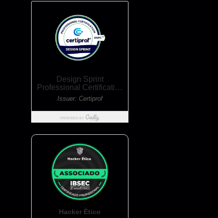
Hacker Ético