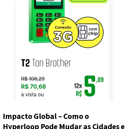
Impacto Global – Como o
Hyperloop Pode Mudar as Cidades e