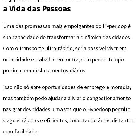
a Vida das Pessoas
Uma das promessas mais empolgantes do Hyperloop é
sua capacidade de transformar a dinâmica das cidades.
Com o transporte ultra-rápido, seria possível viver em
uma cidade e trabalhar em outra, sem perder tempo
precioso em deslocamentos diários.
Isso não só abre oportunidades de emprego e moradia,
mas também pode ajudar a aliviar o congestionamento
nas grandes cidades, uma vez que o Hyperloop permite
viagens rápidas e eficientes, conectando áreas distantes
com facilidade.