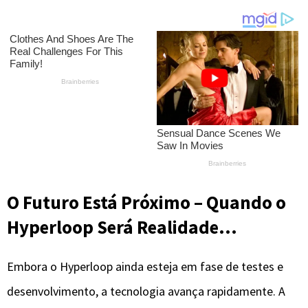
O Futuro Está Próximo – Quando o
Hyperloop Será Realidade…
Embora o Hyperloop ainda esteja em fase de testes e
desenvolvimento, a tecnologia avança rapidamente. A