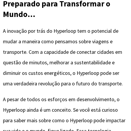
Preparado para Transformar o
Mundo…
A inovação por trás do Hyperloop tem o potencial de
mudar a maneira como pensamos sobre viagens e
transporte. Com a capacidade de conectar cidades em
questão de minutos, melhorar a sustentabilidade e
diminuir os custos energéticos, o Hyperloop pode ser
uma verdadeira revolução para o futuro do transporte.
A pesar de todos os esforços em desenvolvimento, o
Hyperloop ainda é um conceito. Se você está curioso
para saber mais sobre como o Hyperloop pode impactar
sua vida e o mundo, fique ligado. Essa tecnologia