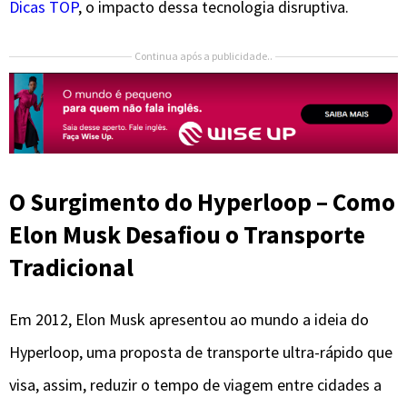
Dicas TOP
, o impacto dessa tecnologia disruptiva.
Continua após a publicidade..
O Surgimento do Hyperloop – Como
Elon Musk Desafiou o Transporte
Tradicional
Em 2012, Elon Musk apresentou ao mundo a ideia do
Hyperloop, uma proposta de transporte ultra-rápido que
visa, assim, reduzir o tempo de viagem entre cidades a