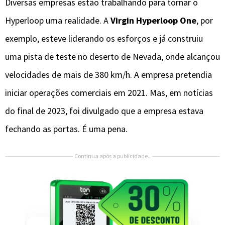
Diversas empresas estão trabalhando para tornar o
Hyperloop uma realidade. A
Virgin Hyperloop One
, por
exemplo, esteve liderando os esforços e já construiu
uma pista de teste no deserto de Nevada, onde alcançou
velocidades de mais de 380 km/h. A empresa pretendia
iniciar operações comerciais em 2021. Mas, em notícias
do final de 2023, foi divulgado que a empresa estava
fechando as portas. É uma pena.
Continua após a publicidade..