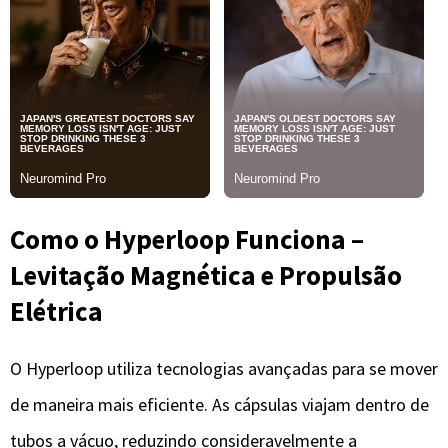
Como o Hyperloop Funciona –
Levitação Magnética e Propulsão
Elétrica
O Hyperloop utiliza tecnologias avançadas para se mover
de maneira mais eficiente. As cápsulas viajam dentro de
tubos a vácuo, reduzindo consideravelmente a