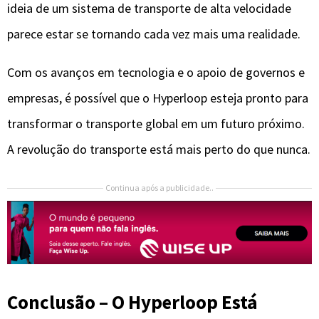
ideia de um sistema de transporte de alta velocidade
parece estar se tornando cada vez mais uma realidade.
Com os avanços em tecnologia e o apoio de governos e
empresas, é possível que o Hyperloop esteja pronto para
transformar o transporte global em um futuro próximo.
A revolução do transporte está mais perto do que nunca.
Continua após a publicidade..
Conclusão – O Hyperloop Está