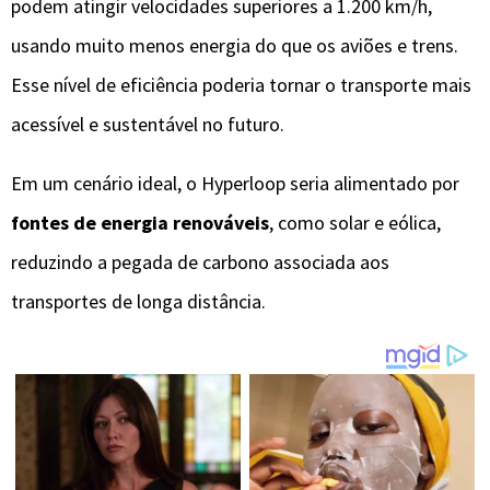
podem atingir velocidades superiores a 1.200 km/h,
usando muito menos energia do que os aviões e trens.
Esse nível de eficiência poderia tornar o transporte mais
acessível e sustentável no futuro.
Em um cenário ideal, o Hyperloop seria alimentado por
fontes de energia renováveis
, como solar e eólica,
reduzindo a pegada de carbono associada aos
transportes de longa distância.