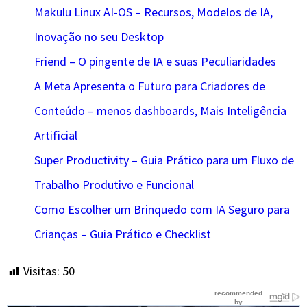
Makulu Linux AI-OS – Recursos, Modelos de IA,
Inovação no seu Desktop
Friend – O pingente de IA e suas Peculiaridades
A Meta Apresenta o Futuro para Criadores de
Conteúdo – menos dashboards, Mais Inteligência
Artificial
Super Productivity – Guia Prático para um Fluxo de
Trabalho Produtivo e Funcional
Como Escolher um Brinquedo com IA Seguro para
Crianças – Guia Prático e Checklist
Visitas:
50