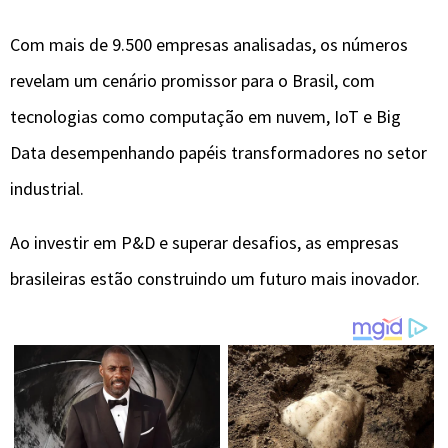
Com mais de 9.500 empresas analisadas, os números
revelam um cenário promissor para o Brasil, com
tecnologias como computação em nuvem, IoT e Big
Data desempenhando papéis transformadores no setor
industrial.
Ao investir em P&D e superar desafios, as empresas
brasileiras estão construindo um futuro mais inovador.