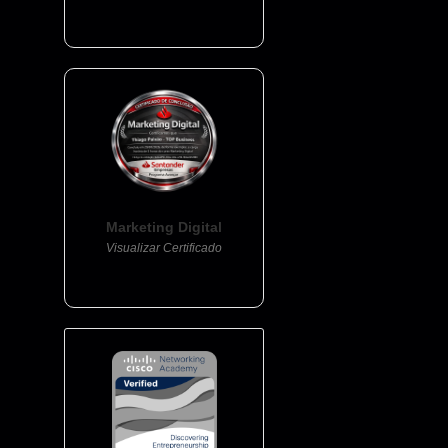
Marketing Digital
Visualizar Certificado