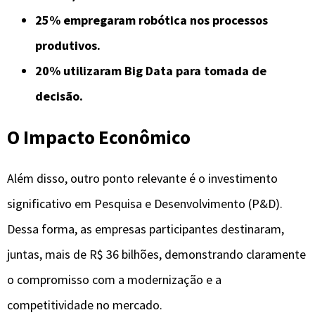
25% empregaram robótica nos processos
produtivos.
20% utilizaram Big Data para tomada de
decisão.
O Impacto Econômico
Além disso, outro ponto relevante é o investimento
significativo em Pesquisa e Desenvolvimento (P&D).
Dessa forma, as empresas participantes destinaram,
juntas, mais de R$ 36 bilhões, demonstrando claramente
o compromisso com a modernização e a
competitividade no mercado.