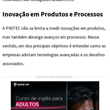
Inovação em Produtos e Processos
A PINTEC não se limita a medir inovações em produtos,
mas também abrange avanços em processos. Nesse
sentido, um dos principais objetivos é entender como as
empresas adotam tecnologias avançadas e os desafios
associados.
Continua após a publicidade..