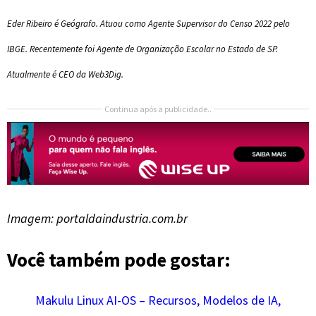
Eder Ribeiro é Geógrafo. Atuou como Agente Supervisor do Censo 2022 pelo
IBGE. Recentemente foi Agente de Organização Escolar no Estado de SP.
Atualmente é CEO da Web3Dig.
Continua após a publicidade..
Imagem: portaldaindustria.com.br
Você também pode gostar:
Makulu Linux AI-OS – Recursos, Modelos de IA,