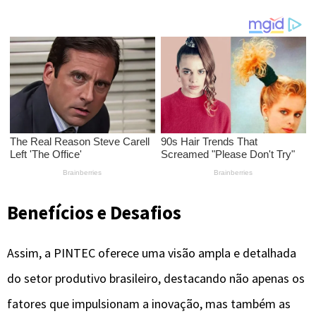
Benefícios e Desafios
Assim, a PINTEC oferece uma visão ampla e detalhada
do setor produtivo brasileiro, destacando não apenas os
fatores que impulsionam a inovação, mas também as