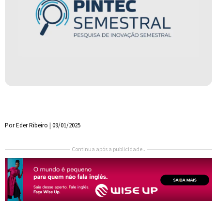
Por Eder Ribeiro | 09/01/2025
Continua após a publicidade..