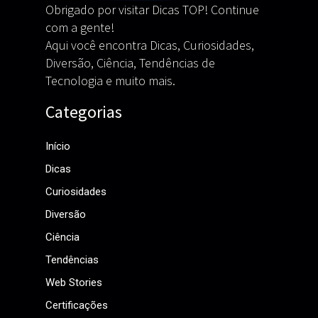
Obrigado por visitar Dicas TOP! Continue
com a gente!
Aqui você encontra Dicas, Curiosidades,
Diversão, Ciência, Tendências de
Tecnologia e muito mais.
Categorias
Início
Dicas
Curiosidades
Diversão
Ciência
Tendências
Web Stories
Certificações