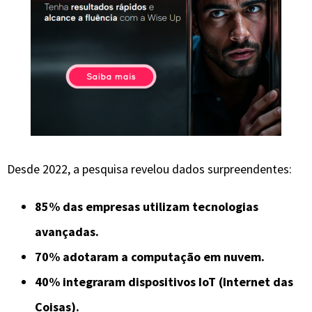
Desde 2022, a pesquisa revelou dados surpreendentes:
85% das empresas
utilizam tecnologias
avançadas.
70% adotaram a computação em nuvem.
40% integraram dispositivos IoT (Internet das
Coisas).