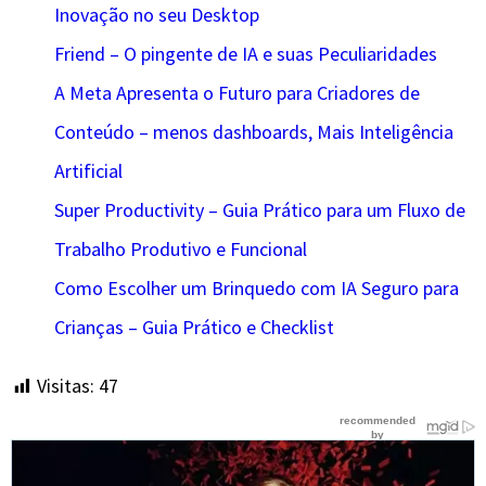
Inovação no seu Desktop
Friend – O pingente de IA e suas Peculiaridades
A Meta Apresenta o Futuro para Criadores de
Conteúdo – menos dashboards, Mais Inteligência
Artificial
Super Productivity – Guia Prático para um Fluxo de
Trabalho Produtivo e Funcional
Como Escolher um Brinquedo com IA Seguro para
Crianças – Guia Prático e Checklist
Visitas:
47