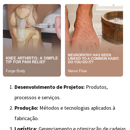
Desenvolvimento de Projetos:
Produtos,
processos e serviços.
Produção:
Métodos e tecnologias aplicados à
fabricação.
Logística:
Gerenciamento e otimização de cadeias