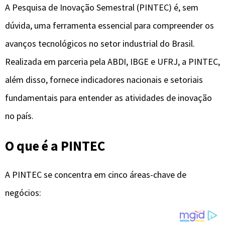
A Pesquisa de Inovação Semestral (PINTEC) é, sem
dúvida, uma ferramenta essencial para compreender os
avanços tecnológicos no setor industrial do Brasil.
Realizada em parceria pela ABDI, IBGE e UFRJ, a PINTEC,
além disso, fornece indicadores nacionais e setoriais
fundamentais para entender as atividades de inovação
no país.
O que é a PINTEC
A PINTEC se concentra em cinco áreas-chave de
negócios: