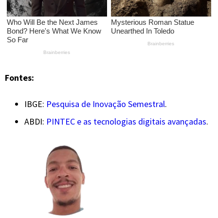
Fontes:
IBGE:
Pesquisa de Inovação Semestral
.
ABDI:
PINTEC e as tecnologias digitais avançadas
.