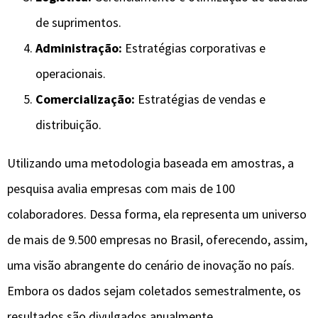
de suprimentos.
Administração:
Estratégias corporativas e
operacionais.
Comercialização:
Estratégias de vendas e
distribuição.
Utilizando uma metodologia baseada em amostras, a
pesquisa avalia empresas com mais de 100
colaboradores. Dessa forma, ela representa um universo
de mais de 9.500 empresas no Brasil, oferecendo, assim,
uma visão abrangente do cenário de inovação no país.
Embora os dados sejam coletados semestralmente, os
resultados são divulgados anualmente.