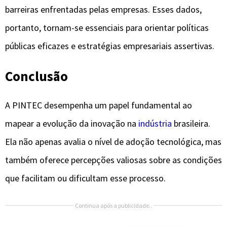
barreiras enfrentadas pelas empresas. Esses dados,
portanto, tornam-se essenciais para orientar políticas
públicas eficazes e estratégias empresariais assertivas.
Conclusão
A PINTEC desempenha um papel fundamental ao
mapear a evolução da inovação na
indústria
brasileira.
Ela não apenas avalia o nível de adoção tecnológica, mas
também oferece percepções valiosas sobre as condições
que facilitam ou dificultam esse processo.
Continua após a publicidade..