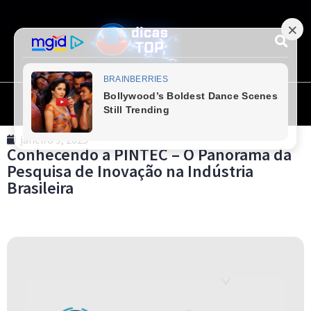
janeiro 9, 2025
Conhecendo a PINTEC – O Panorama da
Pesquisa de Inovação na Indústria
Brasileira