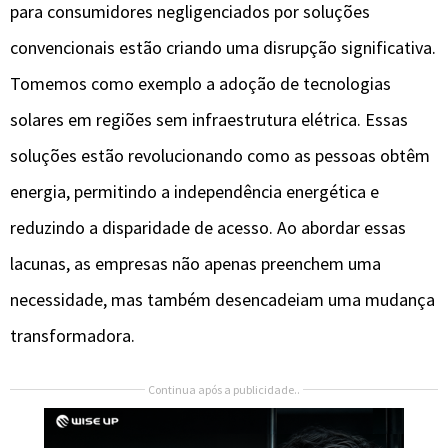
para consumidores negligenciados por soluções
convencionais estão criando uma disrupção significativa.
Tomemos como exemplo a adoção de tecnologias
solares em regiões sem infraestrutura elétrica. Essas
soluções estão revolucionando como as pessoas obtêm
energia, permitindo a independência energética e
reduzindo a disparidade de acesso. Ao abordar essas
lacunas, as empresas não apenas preenchem uma
necessidade, mas também desencadeiam uma mudança
transformadora.
Continua após a publicidade..