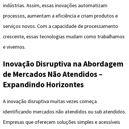
indústrias. Assim, essas inovações automatizam
processos, aumentam a eficiência e criam produtos e
serviços novos. Com a capacidade de processamento
crescente, essas tecnologias mudam como trabalhamos
e vivemos.
Inovação Disruptiva na Abordagem
de Mercados Não Atendidos –
Expandindo Horizontes
A inovação disruptiva muitas vezes começa
identificando mercados não atendidos ou sub atendidos.
Empresas que oferecem soluções simples e acessíveis