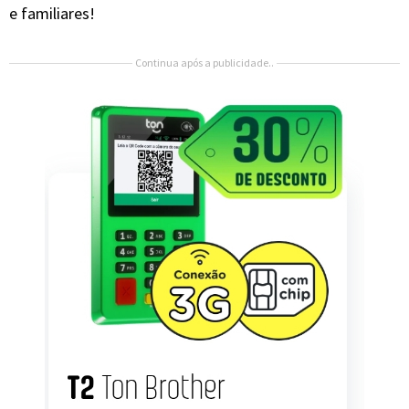
e familiares!
Continua após a publicidade..