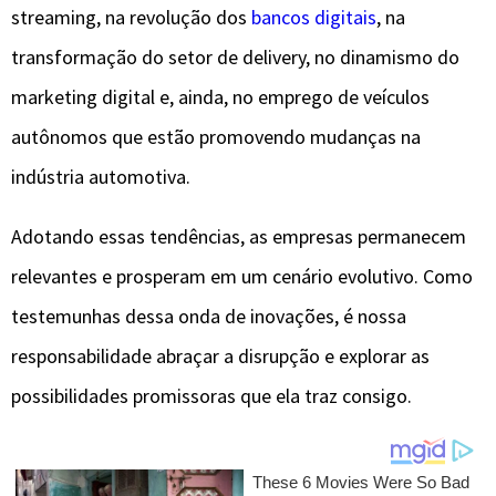
streaming, na revolução dos
bancos digitais
, na
transformação do setor de delivery, no dinamismo do
marketing digital e, ainda, no emprego de veículos
autônomos que estão promovendo mudanças na
indústria automotiva.
Adotando essas tendências, as empresas permanecem
relevantes e prosperam em um cenário evolutivo. Como
testemunhas dessa onda de inovações, é nossa
responsabilidade abraçar a disrupção e explorar as
possibilidades promissoras que ela traz consigo.