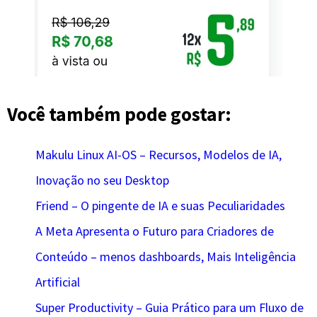
Você também pode gostar:
Makulu Linux AI-OS – Recursos, Modelos de IA,
Inovação no seu Desktop
Friend – O pingente de IA e suas Peculiaridades
A Meta Apresenta o Futuro para Criadores de
Conteúdo – menos dashboards, Mais Inteligência
Artificial
Super Productivity – Guia Prático para um Fluxo de