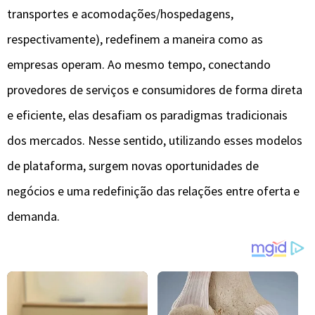
transportes e acomodações/hospedagens,
respectivamente), redefinem a maneira como as
empresas operam. Ao mesmo tempo, conectando
provedores de serviços e consumidores de forma direta
e eficiente, elas desafiam os paradigmas tradicionais
dos mercados. Nesse sentido, utilizando esses modelos
de plataforma, surgem novas oportunidades de
negócios e uma redefinição das relações entre oferta e
demanda.