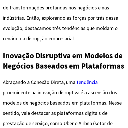
de transformações profundas nos negócios e nas
indústrias. Então, explorando as forças por trás dessa
evolução, destacamos três tendências que moldam o
cenário da disrupção empresarial.
Inovação Disruptiva em Modelos de
Negócios Baseados em Plataformas
Abraçando a Conexão Direta, uma
tendência
proeminente na inovação disruptiva é a ascensão dos
modelos de negócios baseados em plataformas. Nesse
sentido, vale destacar as plataformas digitais de
prestação de serviço, como Uber e Airbnb (setor de