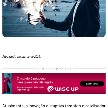
Atualizado em março de 2025
.
Continua após a publicidade..
Atualmente, a inovação disruptiva tem sido o catalisador