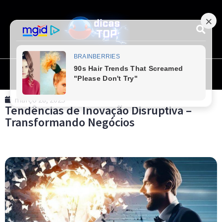
março 28, 2025
Tendências de Inovação Disruptiva –
Transformando Negócios