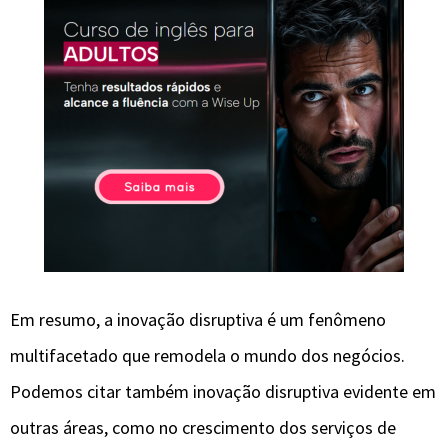
Em resumo, a inovação disruptiva é um fenômeno
multifacetado que remodela o mundo dos negócios.
Podemos citar também inovação disruptiva evidente em
outras áreas, como no crescimento dos serviços de