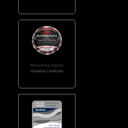
Marketing Digital
Visualizar Certificado