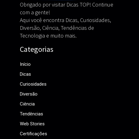
Obrigado por visitar Dicas TOP! Continue
com a gente!
Aqui você encontra Dicas, Curiosidades,
Diversão, Ciência, Tendências de
Tecnologia e muito mais.
Categorias
Início
Dicas
Curiosidades
Diversão
Ciência
Tendências
Web Stories
Certificações