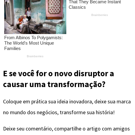
E se você for o novo disruptor a
causar uma transformação?
Coloque em prática sua ideia inovadora, deixe sua marca
no mundo dos negócios, transforme sua história!
Deixe seu comentário, compartilhe o artigo com amigos