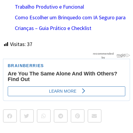
Trabalho Produtivo e Funcional
Como Escolher um Brinquedo com IA Seguro para
Crianças – Guia Prático e Checklist
Visitas:
37