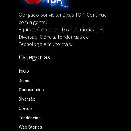
Obrigado por visitar Dicas TOP! Continue
com a gente!
Aqui você encontra Dicas, Curiosidades,
Diversão, Ciência, Tendências de
Tecnologia e muito mais.
Categorias
Início
Dicas
Curiosidades
Diversão
Ciência
Tendências
Web Stories