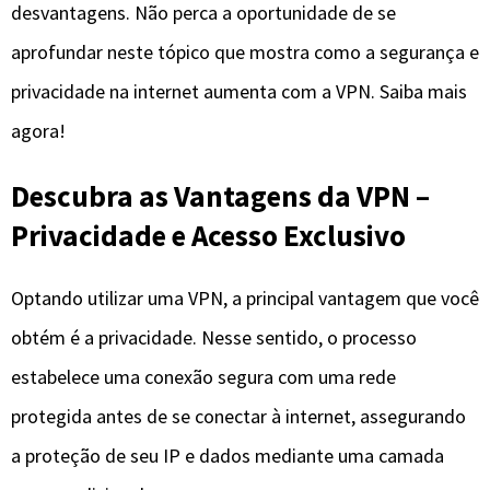
desvantagens. Não perca a oportunidade de se
aprofundar neste tópico que mostra como a segurança e
privacidade na internet aumenta com a VPN. Saiba mais
agora!
Descubra as Vantagens da VPN –
Privacidade e Acesso Exclusivo
Optando utilizar uma VPN, a principal vantagem que você
obtém é a privacidade. Nesse sentido, o processo
estabelece uma conexão segura com uma rede
protegida antes de se conectar à internet, assegurando
a proteção de seu IP e dados mediante uma camada