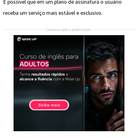
É possível que em um plano de assinatura o usuário
receba um serviço mais estável e exclusivo.
Continua após a publicidade..