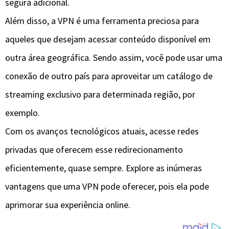
segura adicional.
Além disso, a VPN é uma ferramenta preciosa para
aqueles que desejam acessar conteúdo disponível em
outra área geográfica. Sendo assim, você pode usar uma
conexão de outro país para aproveitar um catálogo de
streaming exclusivo para determinada região, por
exemplo.
Com os avanços tecnológicos atuais, acesse redes
privadas que oferecem esse redirecionamento
eficientemente, quase sempre. Explore as inúmeras
vantagens que uma VPN pode oferecer, pois ela pode
aprimorar sua experiência online.