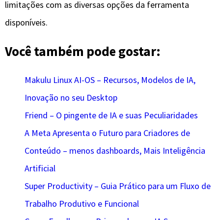
limitações com as diversas opções da ferramenta
disponíveis.
Você também pode gostar:
Makulu Linux AI-OS – Recursos, Modelos de IA,
Inovação no seu Desktop
Friend – O pingente de IA e suas Peculiaridades
A Meta Apresenta o Futuro para Criadores de
Conteúdo – menos dashboards, Mais Inteligência
Artificial
Super Productivity – Guia Prático para um Fluxo de
Trabalho Produtivo e Funcional