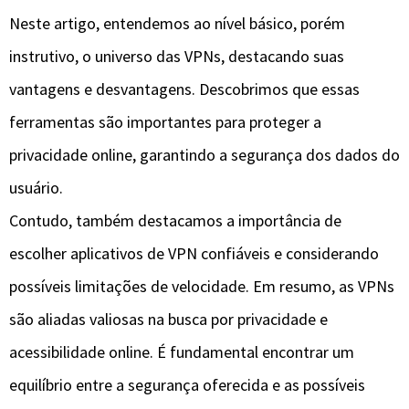
Neste artigo, entendemos ao nível básico, porém
instrutivo, o universo das VPNs, destacando suas
vantagens e desvantagens. Descobrimos que essas
ferramentas são importantes para proteger a
privacidade online, garantindo a segurança dos dados do
usuário.
Contudo, também destacamos a importância de
escolher aplicativos de VPN confiáveis e considerando
possíveis limitações de velocidade. Em resumo, as VPNs
são aliadas valiosas na busca por privacidade e
acessibilidade online. É fundamental encontrar um
equilíbrio entre a segurança oferecida e as possíveis