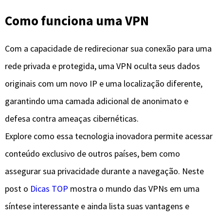
Como funciona uma VPN
Com a capacidade de redirecionar sua conexão para uma
rede privada e protegida, uma VPN oculta seus dados
originais com um novo IP e uma localização diferente,
garantindo uma camada adicional de anonimato e
defesa contra ameaças cibernéticas.
Explore como essa tecnologia inovadora permite acessar
conteúdo exclusivo de outros países, bem como
assegurar sua privacidade durante a navegação. Neste
post o
Dicas TOP
mostra o mundo das VPNs em uma
síntese interessante e ainda lista suas vantagens e