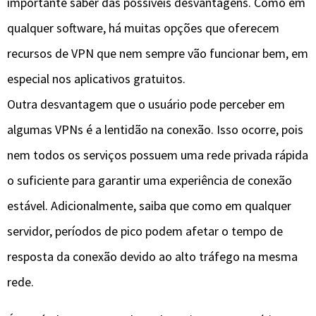
importante saber das possíveis desvantagens. Como em
qualquer software, há muitas opções que oferecem
recursos de VPN que nem sempre vão funcionar bem, em
especial nos aplicativos gratuitos.
Outra desvantagem que o usuário pode perceber em
algumas VPNs é a lentidão na conexão. Isso ocorre, pois
nem todos os serviços possuem uma rede privada rápida
o suficiente para garantir uma experiência de conexão
estável. Adicionalmente, saiba que como em qualquer
servidor, períodos de pico podem afetar o tempo de
resposta da conexão devido ao alto tráfego na mesma
rede.