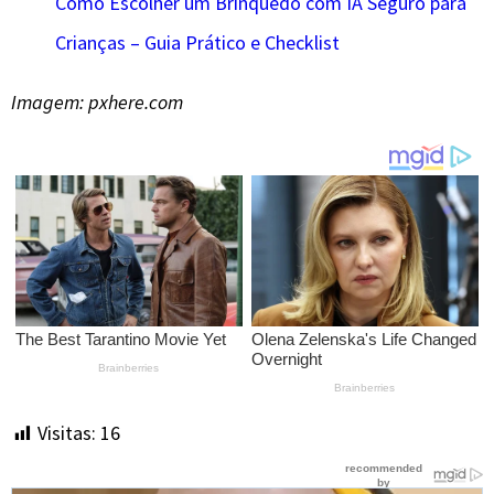
Como Escolher um Brinquedo com IA Seguro para
Crianças – Guia Prático e Checklist
Imagem: pxhere.com
Visitas:
16