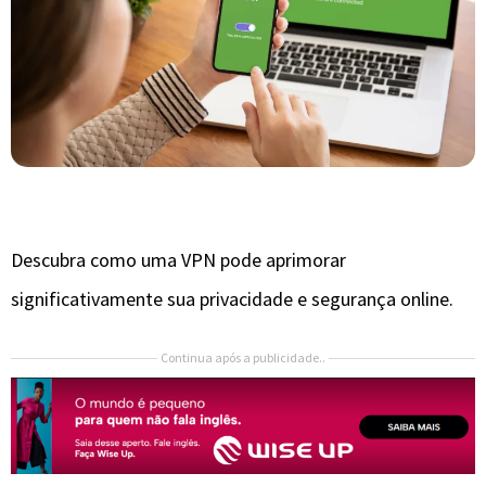
Descubra como uma VPN pode aprimorar
significativamente sua privacidade e segurança online.
Continua após a publicidade..