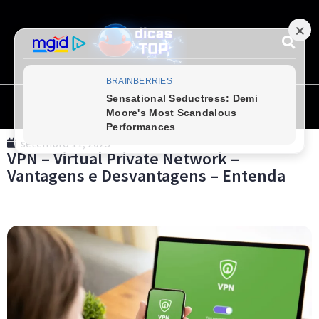
setembro 11, 2023
VPN – Virtual Private Network –
Vantagens e Desvantagens – Entenda