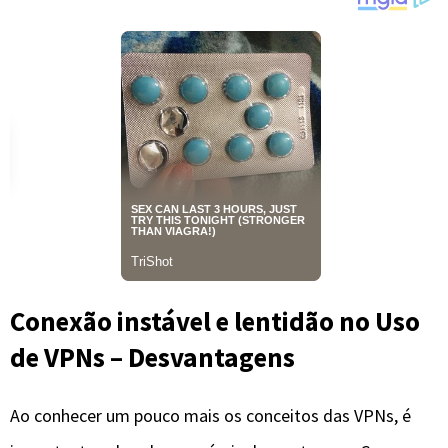
Conexão instável e lentidão no Uso
de VPNs – Desvantagens
Ao conhecer um pouco mais os conceitos das VPNs, é