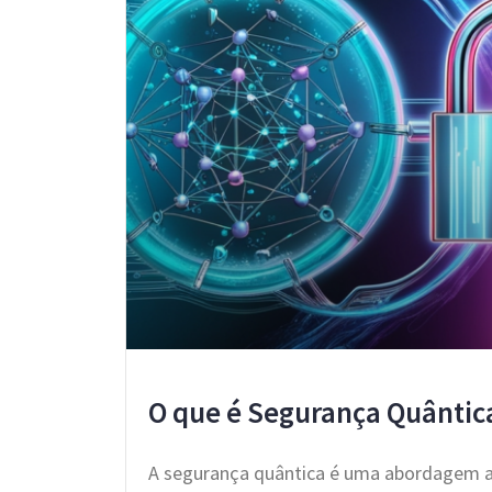
O que é Segurança Quântic
A segurança quântica é uma abordagem av