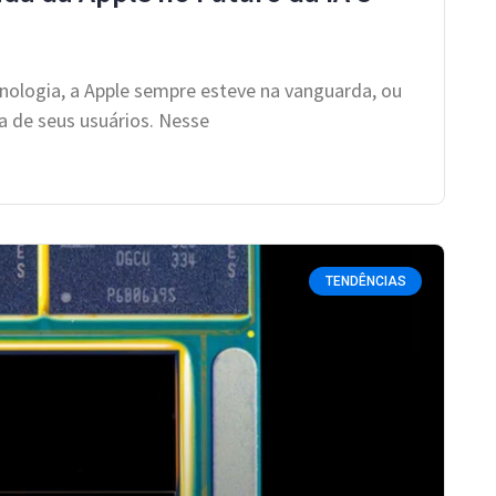
nologia, a Apple sempre esteve na vanguarda, ou
a de seus usuários. Nesse
TENDÊNCIAS