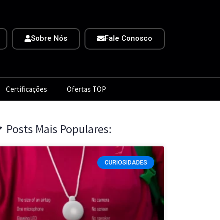
Sobre Nós
Fale Conosco
Certificações
Ofertas TOP
Posts Mais Populares:
CURIOSIDADES