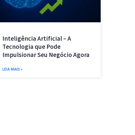
Inteligência Artificial – A
Tecnologia que Pode
Impulsionar Seu Negócio Agora
LEIA MAIS »