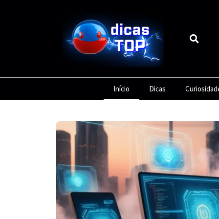
Início
Dicas
Curiosidad