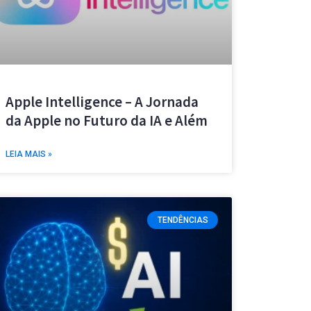
Apple Intelligence – A Jornada
da Apple no Futuro da IA e Além
LEIA MAIS »
TENDÊNCIAS