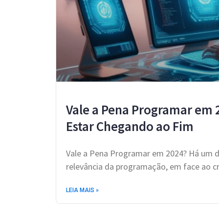
Vale a Pena Programar em 
Estar Chegando ao Fim
Vale a Pena Programar em 2024? Há um de
relevância da programação, em face ao cr
LEIA MAIS »