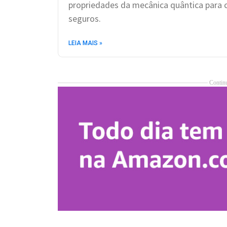
propriedades da mecânica quântica para 
seguros.
LEIA MAIS »
Continu