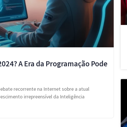
2024? A Era da Programação Pode
bate recorrente na Internet sobre a atual
escimento irrepreensível da Inteligência