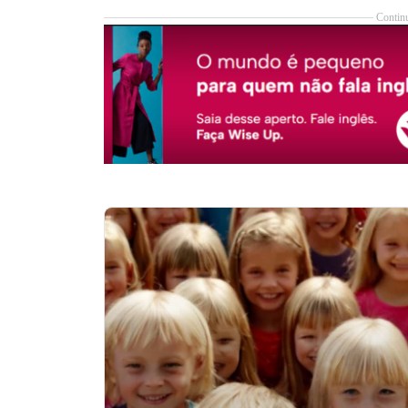
Continu